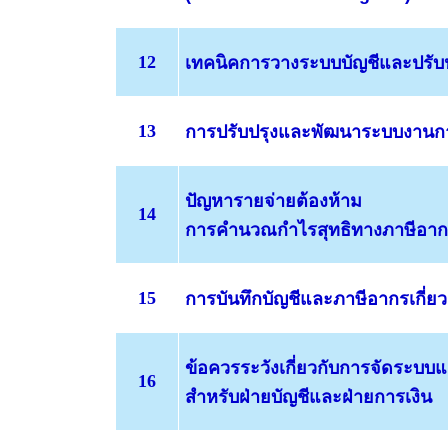
12
เทคนิคการวางระบบบัญชี
และปรับ
13
การปรับปรุงและพัฒนาระบบงานก
ปัญหา
รายจ่ายต้องห้าม
14
การคำนวณกำไรสุทธิทางภาษีอากร
15
การบันทึกบัญชีและภาษีอากรเกี่ยว
ข้อควรระวังเกี่ยวกับ
การจัดระบบแล
16
สำหรับฝ่ายบัญชีและฝ่ายการเงิน