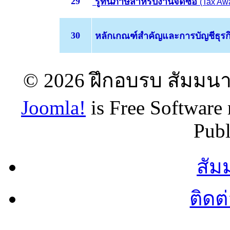
29
รู้ทันภาษีสำหรับงานจัดซื้อ
(Tax Aw
30
หลักเกณฑ์สำคัญและการบัญชีธุร
© 2026 ฝึกอบรบ สัมมนา 
Joomla!
is Free Software
Publ
สัม
ติดต