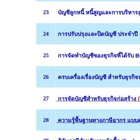
23
บัญชีลูกหนี้ หนี้สูญและการบริหารล
24
การปรับปรุงและปิดบัญชี ประจำปี
25
การจัดทำบัญชีของธุรกิจที่ได้รับ 
26
ครบเครื่องเรื่องบัญชี สำหรับธุรกิ
27
การจัดบัญชีสำหรับธุรกิจก่อสร้าง
28
ความรู้พื้นฐานทางภาษีอากร
แบบ