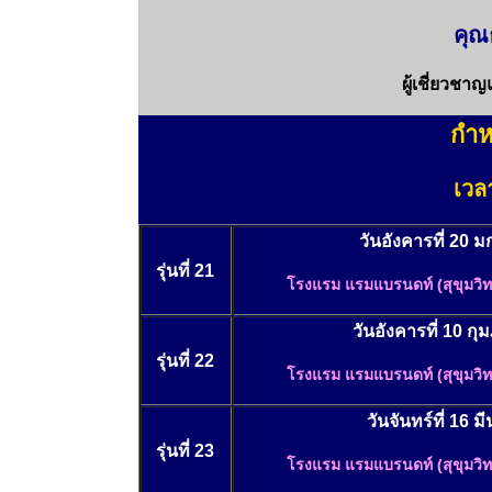
คุณ
ผู้เชี่ยวชา
กำห
เว
วันอังคารที่ 20
รุ่นที่ 21
โรงแรม แรมแบรนดท์ (สุขุมวิ
วันอังคารที่ 10 กุ
รุ่นที่ 22
โรงแรม แรมแบรนดท์ (สุขุมวิ
วันจันทร์ที่ 16 
รุ่นที่ 23
โรงแรม แรมแบรนดท์ (สุขุมวิ