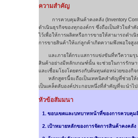
ความสำคัญ
การควบคุมสินค้าคงคลัง (Inventory Co
ดำเนินธุรกิจของทุกองค์กร ซึ่งถือเป็นหัวใจสำคัญอ
ไว้เพื่อให้การผลิตหรือการขายให้สามารถดำเนิ
การขายสินค้าให้แก่ลูกค้าเกิดความพึงพอใจสูงส
และภายใต้กระแสการแข่งขันที่ทวีความรุนแรง
สินค้าอย่างมีหลักเกณฑ์นั้น จะช่วยในการรักษา
และเชื่อมโยงโดยตรงกับต้นทุนต่อหน่วยของกิจก
หลักสูตรนี้จะถือเป็นเทคนิคสำคัญที่ช่วยให้ธ
เป็นเคล็ดลับองค์ประกอบหนึ่งที่สำคัญที่จะนำไ
หัวข้อสัมมนา
1. ขอบเขตและบทบาทหน้าที่ของการควบคุมสิ
2. เป้าหมายหลักของการจัดการสินค้าคงคลัง