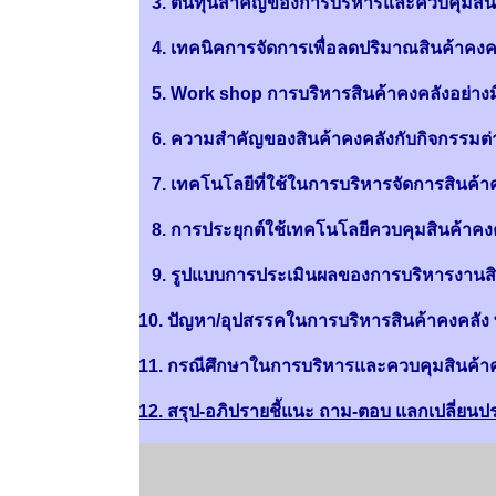
3. ต้นทุนสำคัญของการบริหารและควบคุมสิน
4. เทคนิคการจัดการเพื่อลดปริมาณสินค้าคงค
5. Work shop การบริหารสินค้าคงคลังอย่าง
6. ความสำคัญของสินค้าคงคลังกับกิจกรรมต่า
7. เทคโนโลยีที่ใช้ในการบริหารจัดการสินค้า
8. การประยุกต์ใช้เทคโนโลยีควบคุมสินค้าคงค
9. รูปแบบการประเมินผลของการบริหารงานสิน
10. ปัญหา/อุปสรรคในการบริหารสินค้าคงคลั
11. กรณีศึกษาในการบริหารและควบคุมสินค้าคง
12. สรุป-อภิปรายชี้แนะ ถาม-ตอบ แลกเปลี่ยน