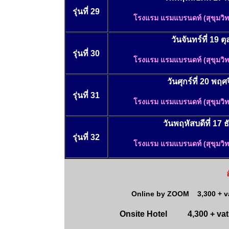
รุ่นที่ 29
โรงแรม แรมแบรนดท์ (สุขุมวิ
วันจันทร์ที่ 19 
รุ่นที่ 30
โรงแรม แรมแบรนดท์ (สุขุมวิ
วันศุกร์ที่ 20 พฤ
รุ่นที่ 31
โรงแรม แรมแบรนดท์ (สุขุมวิ
วันพฤหัสบดีที่ 17
รุ่นที่ 32
โรงแรม แรมแบรนดท์ (สุขุมวิ
Online by ZOOM 3,300 + vat
Onsite Hotel 4,300 + vat 3