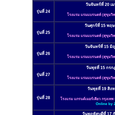
วันจันทร์ที่ 20 
รุ่นที่ 24
โรงแรม แรมแบรนดท์ (สุขุมวิ
วันศุกร์ที่ 15 
รุ่นที่ 25
โรงแรม แรมแบรนดท์ (สุขุมวิ
วันจันทร์ที่ 15 ม
รุ่นที่ 26
โรงแรม แรมแบรนดท์ (สุขุมวิ
วันพุธที่ 15 ก
รุ่นที่ 27
โรงแรม แรมแบรนดท์ (สุขุมวิ
วันพุธที่ 19 สิ
รุ่นที่ 28
โรงแรม แกรนด์เมอร์เคียว กรุงเทพ เ
Online by
วันพฤหัสบดีที่ 17