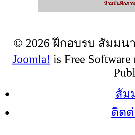
ห้ามบันทึกภาพ
© 2026 ฝึกอบรบ สัมมนา 
Joomla!
is Free Software
Publ
สัม
ติดต