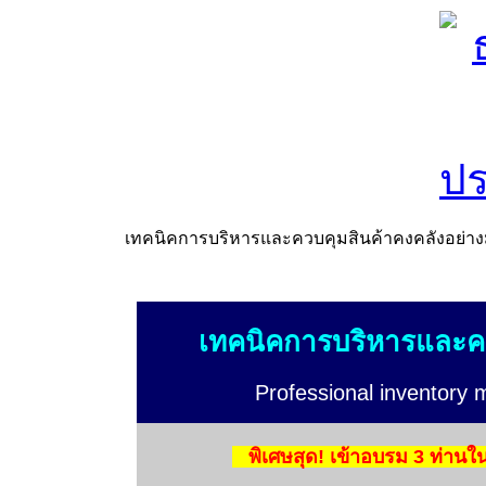
เทคนิคการบริหารและควบคุมสินค้าคงคลังอย่าง
เทคนิคการบริหารและคว
Professional inventory
พิเศษสุด! เข้าอบรม 3 ท่านใ