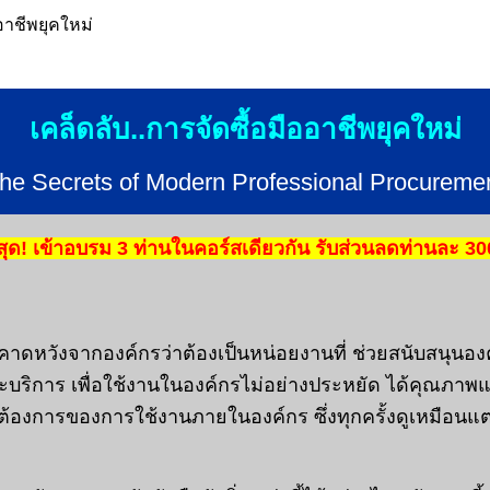
ออาชีพยุคใหม่
เคล็ดลับ..การจัดซื้อมืออาชีพยุคใหม่
he Secrets of Modern Professional Procureme
ุด! เข้าอบรม 3 ท่านในคอร์สเดียวกัน รับส่วนลดท่านละ 3
ูกคาดหวังจากองค์กรว่าต้องเป็นหน่อยงานที่ ช่วยสนับสนุนอ
และบริการ เพื่อใช้งานในองค์กรไม่อย่างประหยัด ได้คุณภ
้องการของการใช้งานภายในองค์กร ซึ่งทุกครั้งดูเหมือนแต