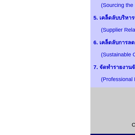
(Sourcing the Ne
5. เคล็ดลับบริหาร
(Supplier Relat
6. เคล็ดลับการลดต้
(Sustainable Co
7. จัดทำรายงานจัด
(Professional Pu
C