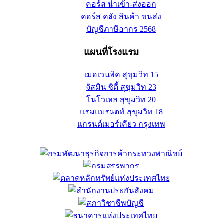
คอร์ส นำเข้า-ส่งออก
คอร์ส คลัง สินค้า ขนส่ง
บัญชีภาษีอากร 2568
แผนที่โรงแรม
เมอเวนพิค สุขุมวิท 15
จัสมิน ซิตี้ สุขุมวิท 23
โนโวเทล สุขุมวิท 20
แรมแบรนดท์ สุขุมวิท 18
แกรนด์เมอร์เคียว กรุงเทพ