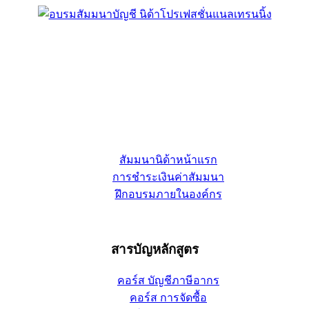
สัมมนานิด้าหน้าแรก
การชำระเงินค่าสัมมนา
ฝึกอบรมภายในองค์กร
สารบัญหลักสูตร
คอร์ส บัญชีภาษีอากร
คอร์ส การจัดซื้อ