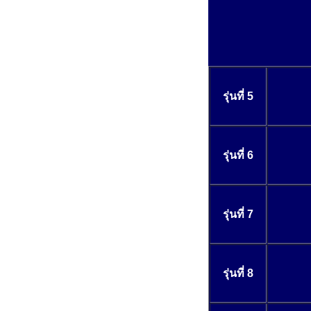
รุ่นที่ 5
รุ่นที่ 6
รุ่นที่ 7
รุ่นที่ 8