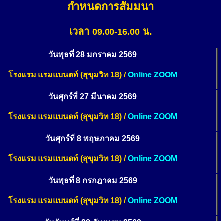
กำหนดการสัมมนา
เวลา
น.
09.00-16.00
วันพุธที่ 28 มกราคม 2569
โรงแรม แรมแบนดท์ (สุขุมวิท 18) /
Online ZOOM
วันศุกร์ที่ 27 มีนาคม 2569
โรงแรม แรมแบนดท์ (สุขุมวิท 18) /
Online ZOOM
วันศุกร์ที่ 8 พฤษภาคม 2569
โรงแรม แรมแบนดท์ (สุขุมวิท 18) /
Online ZOOM
วันพุธที่ 8 กรกฎาคม 2569
โรงแรม แรมแบนดท์ (สุขุมวิท 18) /
Online ZOOM