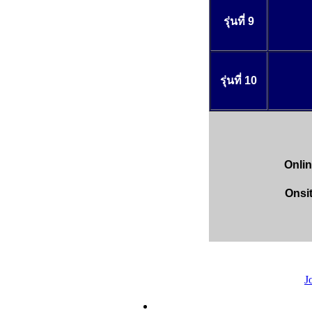
รุ่นที่ 9
รุ่นที่ 10
Onlin
Onsi
J